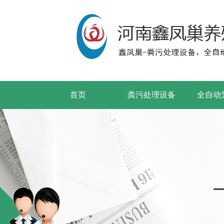
首页
粪污处理设备
全自动