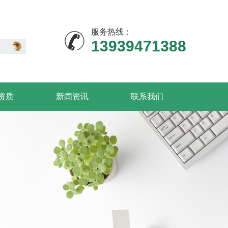
服务热线：
13939471388
资质
新闻资讯
联系我们