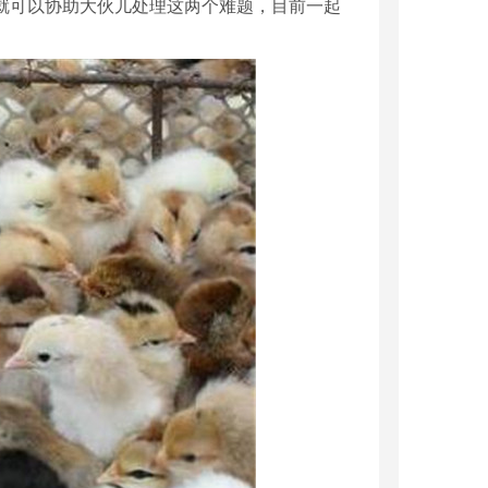
就可以协助大伙儿处理这两个难题，目前一起