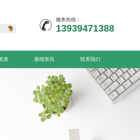
服务热线：
13939471388
资质
新闻资讯
联系我们