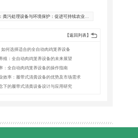
：
粪污处理设备与环境保护：促进可持续农业发展的关键环节
【返回列表】
理：如何选择适合的全自动肉鸡笼养设备
养殖：全自动肉鸡笼养设备的未来展望
率：全自动肉鸡笼养设备的操作指南
业效率：履带式清粪设备的优势及市场需求
念下的履带式清粪设备设计与应用研究