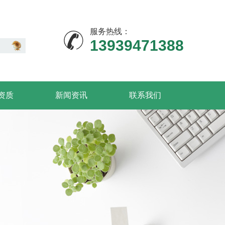
服务热线：
13939471388
资质
新闻资讯
联系我们