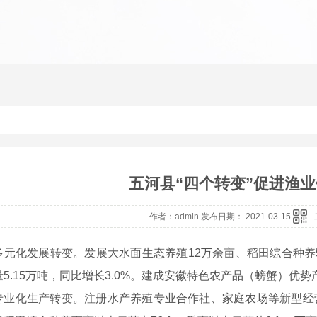
五河县“四个转变”促进渔
作者：admin 发布日期： 2021-03-15
多元化发展转变。发展大水面生态养殖12万余亩、稻田综合种养5.
5.15万吨，同比增长3.0%。建成安徽特色农产品（螃蟹）优势
专业化生产转变。注册水产养殖专业合作社、家庭农场等新型经营