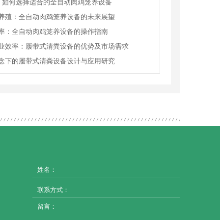
理：如何选择适合的全自动肉鸡笼养设备
养殖：全自动肉鸡笼养设备的未来展望
率：全自动肉鸡笼养设备的操作指南
业效率：履带式清粪设备的优势及市场需求
念下的履带式清粪设备设计与应用研究