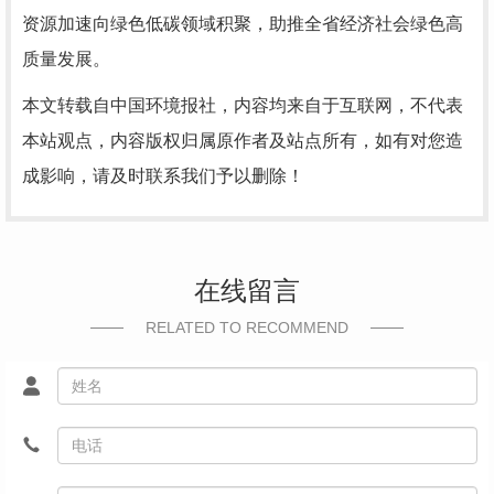
资源加速向绿色低碳领域积聚，助推全省经济社会绿色高
质量发展。
本文转载自中国环境报社，内容均来自于互联网，不代表
本站观点，内容版权归属原作者及站点所有，如有对您造
成影响，请及时联系我们予以删除！
在线留言
RELATED TO RECOMMEND