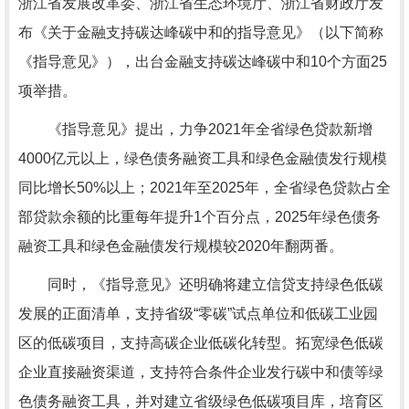
浙江省发展改革委、浙江省生态环境厅、浙江省财政厅发
布《关于金融支持碳达峰碳中和的指导意见》（以下简称
《指导意见》），出台金融支持碳达峰碳中和10个方面25
项举措。
《指导意见》提出，力争2021年全省绿色贷款新增
4000亿元以上，绿色债务融资工具和绿色金融债发行规模
同比增长50%以上；2021年至2025年，全省绿色贷款占全
部贷款余额的比重每年提升1个百分点，2025年绿色债务
融资工具和绿色金融债发行规模较2020年翻两番。
同时，《指导意见》还明确将建立信贷支持绿色低碳
发展的正面清单，支持省级“零碳”试点单位和低碳工业园
区的低碳项目，支持高碳企业低碳化转型。拓宽绿色低碳
企业直接融资渠道，支持符合条件企业发行碳中和债等绿
色债务融资工具，并对建立省级绿色低碳项目库，培育区