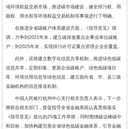
域环境权益交易市场，推进碳市场建设，健全排污权、用
能权、用水权等环境权益交易机制等事项进行了明确。
在推进全省碳账户体系建设方面，《指导意见》强
调，力争到2021年末，建立碳排放重点企事业单位碳账
户；到2025年末，实现排污许可证重点管理企业全覆盖。
此外，还将建立数字化信息共享机制，推进绿色低碳
信息共享，定期归集、更新企业碳账户、绿色低碳项目
库、环境信用信息等绿色信息，建立面向省、市、县三级
金融机构的信息推送机制。
中国人民银行杭州中心支行相关负责人表示，下一步
将联合相关部门，督促指导全省金融系统认真贯彻落实
《指导意见》提出的25项工作举措，同时围绕碳达峰碳中
和目标，加快构建完善全省绿色低碳金融体系，引导金融