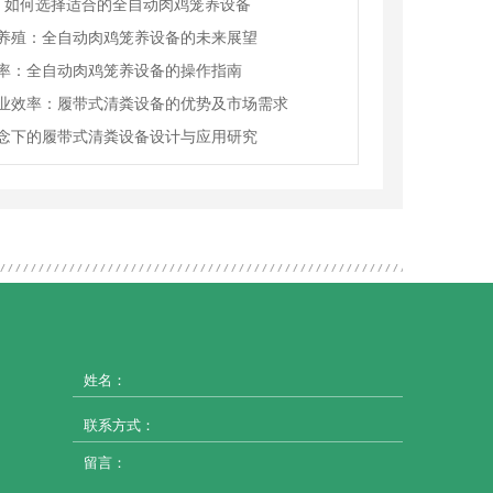
理：如何选择适合的全自动肉鸡笼养设备
养殖：全自动肉鸡笼养设备的未来展望
率：全自动肉鸡笼养设备的操作指南
业效率：履带式清粪设备的优势及市场需求
念下的履带式清粪设备设计与应用研究