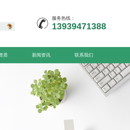
服务热线：
13939471388
资质
新闻资讯
联系我们