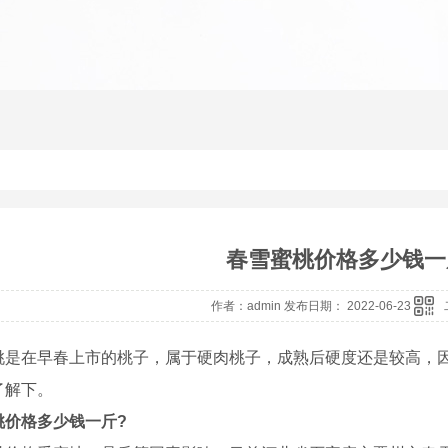
春雪蜜桃价格多少钱一
作者：admin 发布日期： 2022-06-23
桃是在早春上市的桃子，属于硬肉桃子，成熟后硬度还是较高，
了解下。
桃价格多少钱一斤?