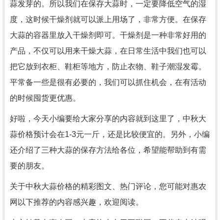
蒜发芽的。所以我们在保存大蒜时，一定要降低空气的湿
度，这时候干燥剂就可以派上用场了，非常方便。在保存
大蒜的容器里放入干燥剂即可。干燥剂是一种非常好用的
产品，不仅可以用来干燥大蒜，在日常生活中我们也可以
把它放到衣柜、鞋柜等地方，防止衣物、鞋子潮湿发霉。
平常备一些是很有必要的，我们可以抓住机会，在有活动
的时候囤货更优惠。
好啦，今天小编要给大家分享的内容就到这里了，中秋大
蒜价格预计会在1-3元一斤，还是比较便宜的。另外，小编
还介绍了三种大蒜的保存方法给各位，希望能帮助到有需
要的朋友。
关于中秋大蒜价格的精彩图文、热门评论，您可能对惠农
网以下推荐的内容感兴趣，欢迎阅读。