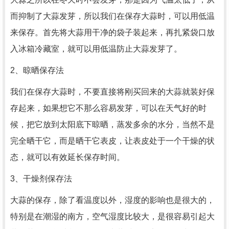
而抑制了大蒜发芽，所以我们在保存大蒜时，可以用低温
来保存。首先将大蒜用干净的袋子装起来，再扎紧袋口放
入冰箱冷藏室，就可以用低温防止大蒜发芽了。
2、晾晒保存法
我们在保存大蒜时，不要直接将刚买回来的大蒜就装好保
存起来，如果想它不那么容易发芽，可以在天气好的时
候，把它放到太阳底下晾晒，蒸发多余的水分，当然不是
完全晒干它，而是晒干它表皮，让表皮处于一个干燥的状
态，就可以有效延长保存时间。
3、干燥剂保存法
大蒜的保存，除了看温度以外，湿度的影响也是很大的，
特别是在潮湿的南方，空气湿度比较大，是很容易引起大