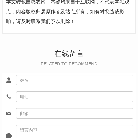
本文转载自惠农网，内容均来自于互联网，不代表本站观
点，内容版权归属原作者及站点所有，如有对您造成影
响，请及时联系我们予以删除！
在线留言
RELATED TO RECOMMEND