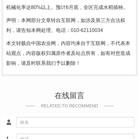
机械化率达80%以上。预计6月底，全区完成水稻插秧。
声明：本网部分文章转自互联网，如涉及第三方合法权
利，请告知本网处理。电话：010-62110034
本文转载自中国农业网，内容均来自于互联网，不代表本
站观点，内容版权归属原作者及站点所有，如有对您造成
影响，请及时联系我们予以删除！
在线留言
RELATED TO RECOMMEND